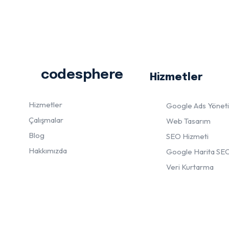
codesphere
Hizmetler
Hizmetler
Google Ads Yönet
Çalışmalar
Web Tasarım
Blog
SEO Hizmeti
Hakkımızda
Google Harita SE
Veri Kurtarma