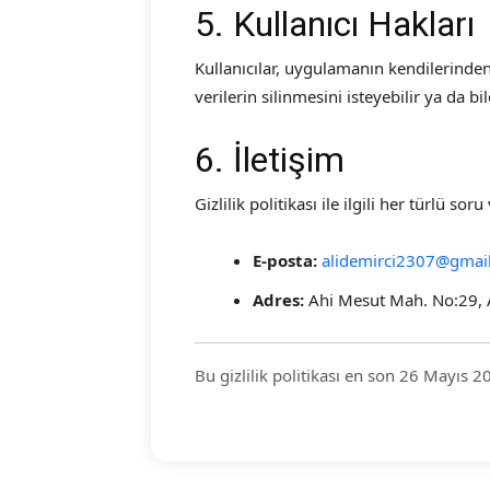
5. Kullanıcı Hakları
Kullanıcılar, uygulamanın kendilerinden 
verilerin silinmesini isteyebilir ya da bil
6. İletişim
Gizlilik politikası ile ilgili her türlü sor
E-posta:
alidemirci2307@gmai
Adres:
Ahi Mesut Mah. No:29, 
Bu gizlilik politikası en son 26 Mayıs 2