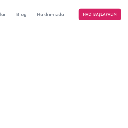
lar
Blog
Hakkımızda
HADI BAŞLAYALIM