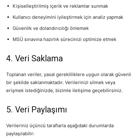
Kişiselleştirilmiş içerik ve reklamlar sunmak
Kullanıcı deneyimini iyileştirmek için analiz yapmak
Güvenlik ve dolandırıcılığı önlemek
MSÜ sınavına hazırlık sürecinizi optimize etmek
4. Veri Saklama
Toplanan veriler, yasal gerekliliklere uygun olarak güvenli
bir şekilde saklanmaktadır. Verilerinizi silmek veya
erişmek istediğinizde, bizimle iletişime geçebilirsiniz.
5. Veri Paylaşımı
Verileriniz üçüncü taraflarla aşağıdaki durumlarda
paylaşılabilir: