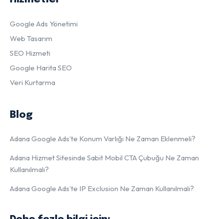
Google Ads Yönetimi
Web Tasarım
SEO Hizmeti
Google Harita SEO
Veri Kurtarma
Blog
Adana Google Ads’te Konum Varlığı Ne Zaman Eklenmeli?
Adana Hizmet Sitesinde Sabit Mobil CTA Çubuğu Ne Zaman
Kullanılmalı?
Adana Google Ads’te IP Exclusion Ne Zaman Kullanılmalı?