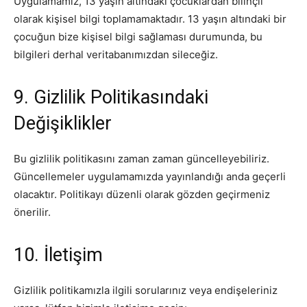
Uygulamamız, 13 yaşın altındaki çocuklardan bilinçli
olarak kişisel bilgi toplamamaktadır. 13 yaşın altındaki bir
çocuğun bize kişisel bilgi sağlaması durumunda, bu
bilgileri derhal veritabanımızdan sileceğiz.
9. Gizlilik Politikasındaki
Değişiklikler
Bu gizlilik politikasını zaman zaman güncelleyebiliriz.
Güncellemeler uygulamamızda yayınlandığı anda geçerli
olacaktır. Politikayı düzenli olarak gözden geçirmeniz
önerilir.
10. İletişim
Gizlilik politikamızla ilgili sorularınız veya endişeleriniz