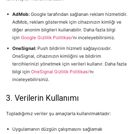
AdMob:
Google tarafından sağlanan reklam hizmetidir.
AdMob, reklam göstermek için cihazınızın kimliği ve
diğer anonim bilgileri kullanabilir. Daha fazla bilgi
için
Google Gizlilik Politikası
‘nı inceleyebilirsiniz.
OneSignal:
Push bildirim hizmeti sağlayıcısıdır.
OneSignal, cihazınızın kimliğini ve bildirim
tercihlerinizi yönetmek için verileri kullanır. Daha fazla
bilgi için
OneSignal Gizlilik Politikası
‘nı
inceleyebilirsiniz.
3. Verilerin Kullanımı
Topladığımız veriler şu amaçlarla kullanılmaktadır:
Uygulamanın düzgün çalışmasını sağlamak