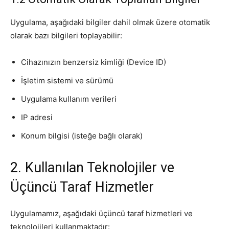
Uygulama, aşağıdaki bilgiler dahil olmak üzere otomatik
olarak bazı bilgileri toplayabilir:
Cihazınızın benzersiz kimliği (Device ID)
İşletim sistemi ve sürümü
Uygulama kullanım verileri
IP adresi
Konum bilgisi (isteğe bağlı olarak)
2. Kullanılan Teknolojiler ve
Üçüncü Taraf Hizmetler
Uygulamamız, aşağıdaki üçüncü taraf hizmetleri ve
teknolojileri kullanmaktadır: