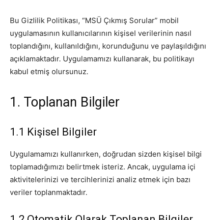
Bu Gizlilik Politikası, “MSÜ Çıkmış Sorular” mobil
uygulamasının kullanıcılarının kişisel verilerinin nasıl
toplandığını, kullanıldığını, korunduğunu ve paylaşıldığını
açıklamaktadır. Uygulamamızı kullanarak, bu politikayı
kabul etmiş olursunuz.
1. Toplanan Bilgiler
1.1 Kişisel Bilgiler
Uygulamamızı kullanırken, doğrudan sizden kişisel bilgi
toplamadığımızı belirtmek isteriz. Ancak, uygulama içi
aktivitelerinizi ve tercihlerinizi analiz etmek için bazı
veriler toplanmaktadır.
1.2 Otomatik Olarak Toplanan Bilgiler