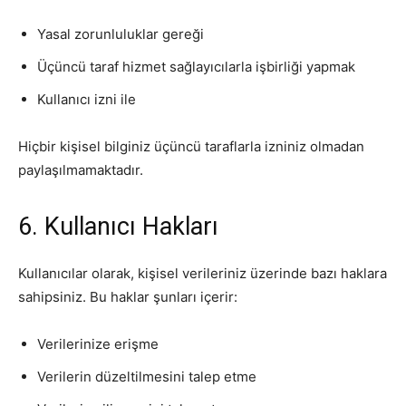
Yasal zorunluluklar gereği
Üçüncü taraf hizmet sağlayıcılarla işbirliği yapmak
Kullanıcı izni ile
Hiçbir kişisel bilginiz üçüncü taraflarla izniniz olmadan
paylaşılmamaktadır.
6. Kullanıcı Hakları
Kullanıcılar olarak, kişisel verileriniz üzerinde bazı haklara
sahipsiniz. Bu haklar şunları içerir:
Verilerinize erişme
Verilerin düzeltilmesini talep etme