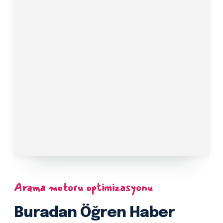
Arama motoru optimizasyonu
Buradan Öğren Haber