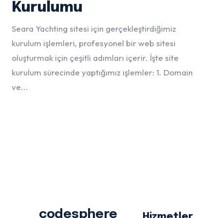
Kurulumu
Seara Yachting sitesi için gerçekleştirdiğimiz
kurulum işlemleri, profesyonel bir web sitesi
oluşturmak için çeşitli adımları içerir. İşte site
kurulum sürecinde yaptığımız işlemler: 1. Domain
ve...
codesphere
Hizmetler