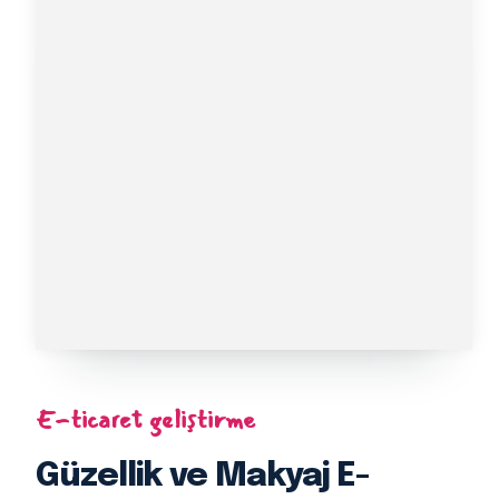
E-ticaret geliştirme
Güzellik ve Makyaj E-