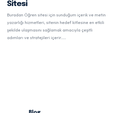
Sitesi
Buradan Öğren sitesi için sunduğum içerik ve metin
yazarlığı hizmetleri, sitenin hedef kitlesine en etkili
şekilde ulaşmasını sağlamak amacıyla çeşitli
adımları ve stratejileri içerir....
Blog