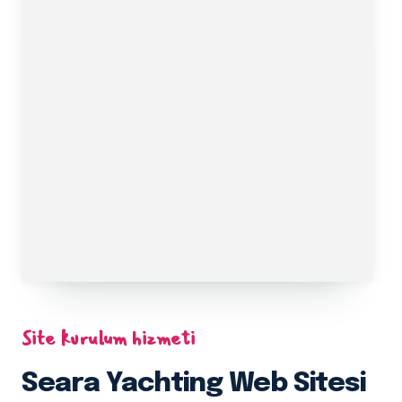
Site kurulum hizmeti
Seara Yachting Web Sitesi